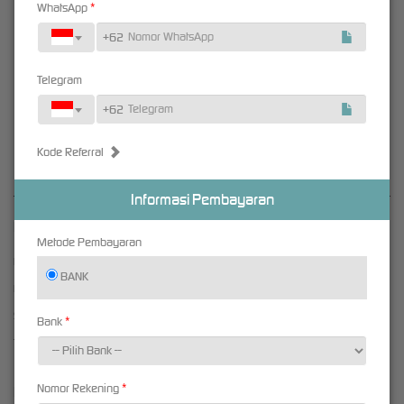
AIRBET88: Situs Slot Gacor
WhatsApp
Maxwin Gampang Menang
+62
Link Slot88 Resmi Viral
Telegram
+62
AIRBET88 merupakan situs
slot gacor
maxwin hari ini resmi 2026 dengan daftar game slot
online gacor gampang menang dan menyediakan pola slot88 gacor terbaik dan
terpercaya
Kode Referral
Informasi Pembayaran
Kebijaksanaan
Platform
Metode Pembayaran
Responsible Gambling
Promosi
BANK
Pusat Bantuan
Loyalty
Syarat dan Ketentuan
Referral
Bank
Tentang AIRBET88
Nomor Rekening
Kategori
Dukungan