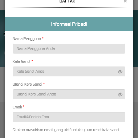
×
DAFTAR
UNDUH
AIRBET88 APP
Informasi Pribadi
Nikmati berbagai permainan dalam satu
genggaman
Nama Pengguna
UNDUH
Kata Sandi
PANDUAN INSTALASI
Ulangi Kata Sandi
Email
AIRBET88: Situs Slot Gacor Maxwin Gampang Menang Link
Slot88 Resmi Viral
Silakan masukkan email yang aktif untuk tujuan reset kata sandi