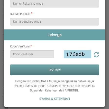
Hot Games
AsistenAirbet88_bot
Nama Lengkap
Slots
airbet88Offici4L
Live Casino
Olahraga
Lainnya
Togel
Crash Game
Kode Verifikasi
Arcade
Poker
E-Sports
Komunitas
Dengan klik tombol DAFTAR, saya menyatakan bahwa saya
berumur diatas 18 tahun. Saya telah membaca dan menyetujui
TELEGRAM
Syarat dan Ketentuan dari AIRBET88.
TELEGRAM
SYARAT & KETENTUAN
MASSENGER